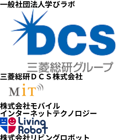
一般社団法人学びラボ
三菱総研ＤＣＳ株式会社
株式会社モバイル
インターネットテクノロジー
株式会社リビングロボット