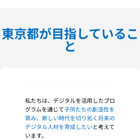
東京都が目指しているこ
と
私たちは、デジタルを活用したプロ
グラムを通じて
子供たちの創造性を
育み、
新しい時代を切り拓く将来の
デジタル人材を育成したい
と考えて
います。