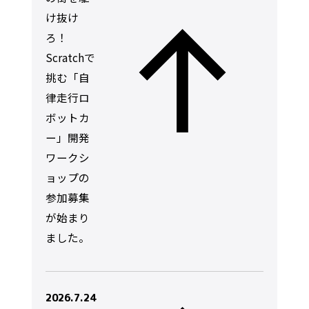
け抜け
ろ！
Scratchで
挑む「自
律走行ロ
ボットカ
ー」開発
ワークシ
ョップの
参加募集
が始まり
ました。
2026.7.24