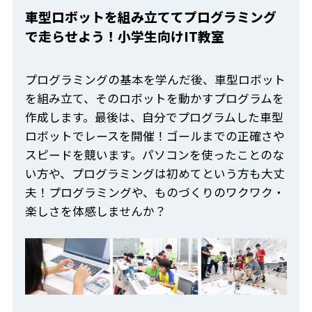
車型ロボットを組み立ててプログラミング
で走らせよう！小学生向けIT教室
プログラミングの基本を学んだ後、車型ロボット
を組み立て、そのロボットを動かすプログラムを
作成します。最後は、自分でプログラムした車型
ロボットでレースを開催！ゴールまでの正確さや
スピードを競います。パソコンを使ったことのな
い方や、プログラミングは初めてという方も大丈
夫！プログラミングや、ものづくりのワクワク・
楽しさを体感しませんか？