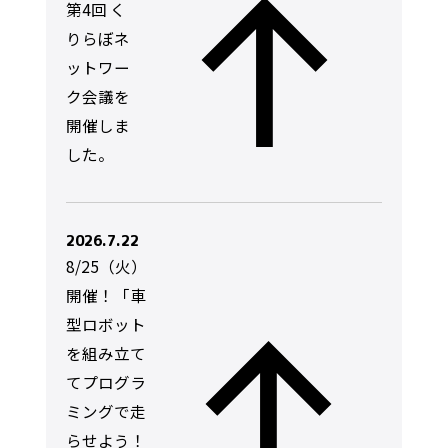
第4回 く
りらぼネ
ットワー
ク会議を
開催しま
した。
2026.7.22
8/25（火）
開催！「車
型ロボット
を組み立て
てプログラ
ミングで走
らせよう！