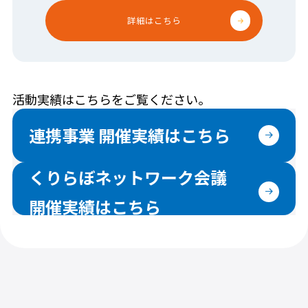
詳細はこちら
活動実績はこちらをご覧ください。
連携事業 開催実績はこちら
くりらぼネットワーク会議
開催実績はこちら