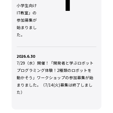
小学生向け
IT教室」の
参加募集が
始まりまし
た。
2026.6.30
7/29（水）開催！「開発者と学ぶロボット
プログラミング体験！2種類のロボットを
動かそう」ワークショップの参加募集が始
まりました。（7/14(火)募集は終了しまし
た）