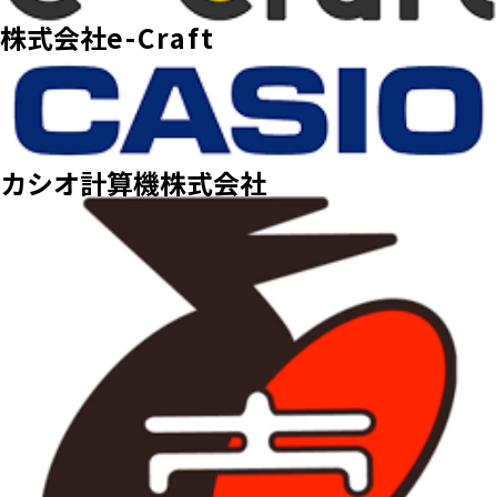
株式会社
e-Craft
カシオ計算機株式会社