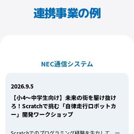
連携事業の例
NEC通信システム
2026.9.5
【小4～中学生向け】未来の街を駆け抜け
ろ！Scratchで挑む「自律走行ロボットカ
ー」開発ワークショップ
Scratchでのプログラミング経験を生かして、一