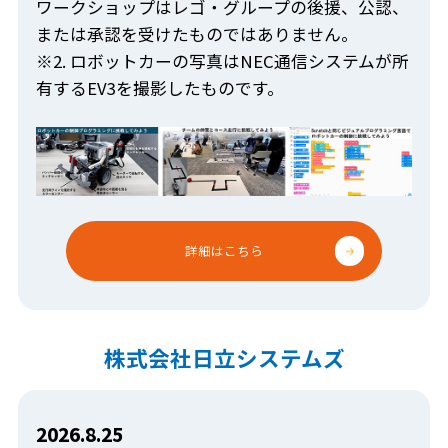
ワークショップはレゴ・グループの後援、公認、
または承認を受けたものではありません。
※2. ロボットカーの写真はNEC通信システムが所
有するEV3を撮影したものです。
詳細はこちら
株式会社日立システムズ
2026.8.25