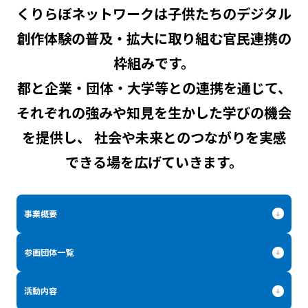
くりらぼネットワークは子供たちのデジタル
創作体験の普及・拡大に取り組む官民連携の
枠組みです。
都と企業・団体・大学等との連携を通じて、
それぞれの強みや知見を生かした学びの機会
を提供し、
社会や未来とのつながりを実感
できる場を広げていきます。
事業概要
参画団体一覧
活動内容