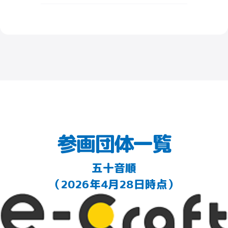
参画団体一覧
五十音順
（2026年4月28日時点）