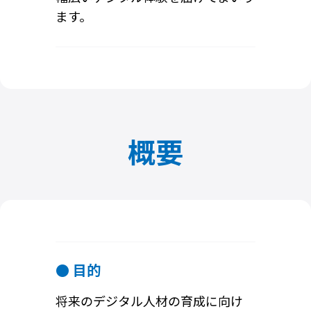
ます。
概要
● 目的
将来のデジタル人材の育成に向け