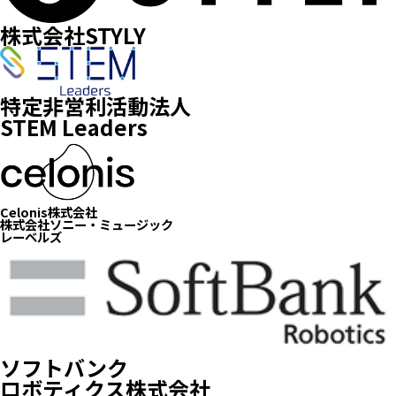
株式会社STYLY
特定非営利活動法人
STEM Leaders
Celonis株式会社
株式会社ソニー・ミュージック
レーベルズ
ソフトバンク
ロボティクス株式会社