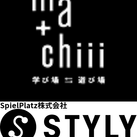
SpielPlatz株式会社