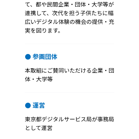
て、都や民間企業・団体・大学等が
連携して、次代を担う子供たちに幅
広いデジタル体験の機会の提供・充
実を図ります。
● 参画団体
本取組にご賛同いただける企業・団
体・大学等
● 運営
東京都デジタルサービス局が事務局
として運営