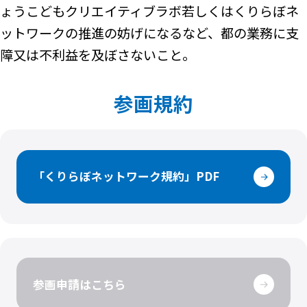
ょうこどもクリエイティブラボ若しくはくりらぼネ
ットワークの推進の妨げになるなど、都の業務に支
障又は不利益を及ぼさないこと。
参画規約
「くりらぼネットワーク規約」PDF
参画申請はこちら