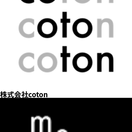
株式会社coton