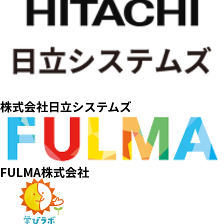
株式会社日立システムズ
FULMA株式会社