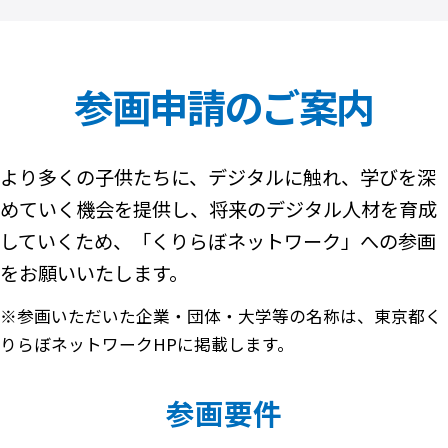
参画申請のご案内
より多くの子供たちに、デジタルに触れ、学びを深
めていく機会を提供し、将来のデジタル人材を育成
していくため、「くりらぼネットワーク」への参画
をお願いいたします。
※参画いただいた企業・団体・大学等の名称は、東京都く
りらぼネットワークHPに掲載します。
参画要件