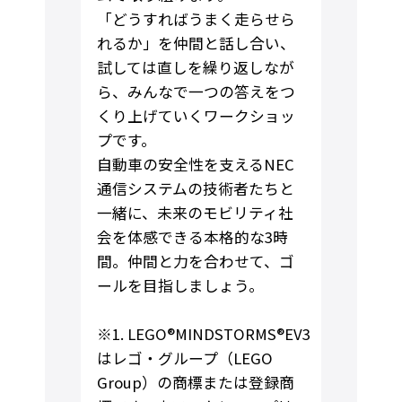
「どうすればうまく走らせら
れるか」を仲間と話し合い、
試しては直しを繰り返しなが
ら、みんなで一つの答えをつ
くり上げていくワークショッ
プです。
自動車の安全性を支えるNEC
通信システムの技術者たちと
一緒に、未来のモビリティ社
会を体感できる本格的な3時
間。仲間と力を合わせて、ゴ
ールを目指しましょう。
※1. LEGO®MINDSTORMS®EV3
はレゴ・グループ（LEGO
Group）の商標または登録商