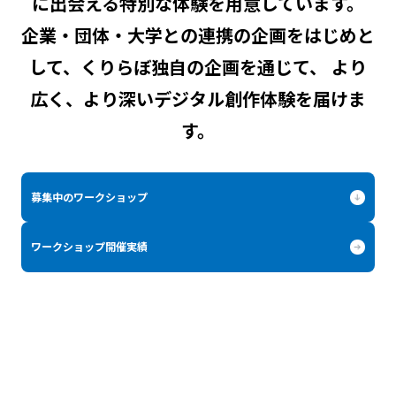
に出会える特別な体験を用意しています。
企業・団体・大学との連携の企画をはじめと
して、くりらぼ独自の企画を通じて、
より
広く、より深いデジタル創作体験を届けま
す。
募集中のワークショップ
ワークショップ開催実績