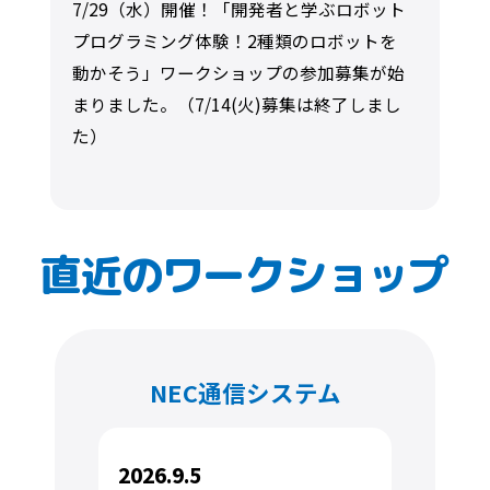
7/29（水）開催！「開発者と学ぶロボット
プログラミング体験！2種類のロボットを
動かそう」ワークショップの参加募集が始
まりました。（7/14(火)募集は終了しまし
た）
直近のワークショップ
NEC通信システム
2026.9.5