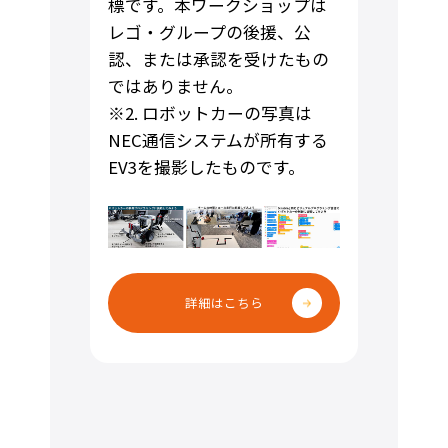
標です。本ワークショップは
レゴ・グループの後援、公
認、または承認を受けたもの
ではありません。
※2. ロボットカーの写真は
NEC通信システムが所有する
EV3を撮影したものです。
詳細はこちら