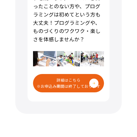
ったことのない方や、プログ
ラミングは初めてという方も
大丈夫！プログラミングや、
ものづくりのワクワク・楽し
さを体感しませんか？
詳細はこちら
※お申込み期間は終了しております