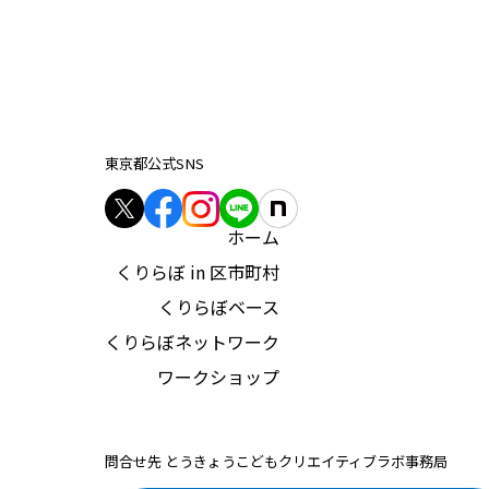
東京都公式SNS
ホーム
くりらぼ in 区市町村
くりらぼベース
くりらぼネットワーク
ワークショップ
問合せ先 とうきょうこどもクリエイティブラボ事務局