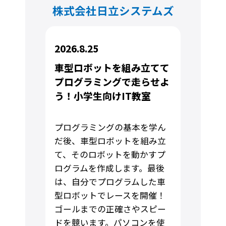
株式会社日立システムズ
2026.8.25
車型ロボットを組み立てて
プログラミングで走らせよ
う！小学生向けIT教室
プログラミングの基本を学ん
だ後、車型ロボットを組み立
て、そのロボットを動かすプ
ログラムを作成します。最後
は、自分でプログラムした車
型ロボットでレースを開催！
ゴールまでの正確さやスピー
ドを競います。パソコンを使