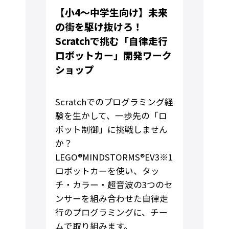
【小4～中学生向け】未来
の街を駆け抜けろ！
Scratchで挑む「自律走行
ロボットカー」開発ワーク
ショップ
Scratchでのプログラミング経
験を生かして、一歩先の「ロ
ボット制御」に挑戦しません
か？
LEGO®MINDSTORMS®EV3※1
ロボットカーを使い、タッ
チ・カラー・超音波の3つのセ
ンサーを組み合わせた自律走
行のプログラミングに、チー
ムで取り組みます。