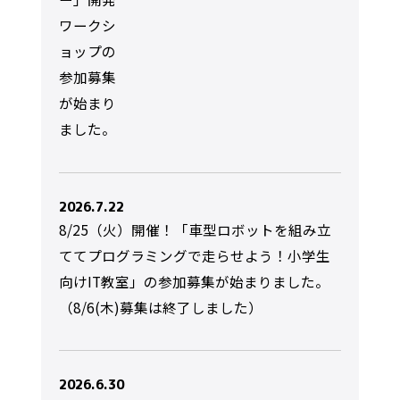
ワークシ
ョップの
参加募集
が始まり
ました。
2026.7.22
8/25（火）開催！「車型ロボットを組み立
ててプログラミングで走らせよう！小学生
向けIT教室」の参加募集が始まりました。
（8/6(木)募集は終了しました）
2026.6.30