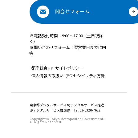
問合せフォーム
※
電話受付時間：9:00～17:00（土日祝除
く）
※
問い合わせフォーム：翌営業日までに回
答
都庁総合HP
サイトポリシー
個人情報の取扱い
アクセシビリティ方針
東京都デジタルサービス局デジタルサービス推進
部デジタルサービス推進課 Tel.03-5320-7622
Copyright © Tokyo Metropolitan Government.
All Rights Reserved.