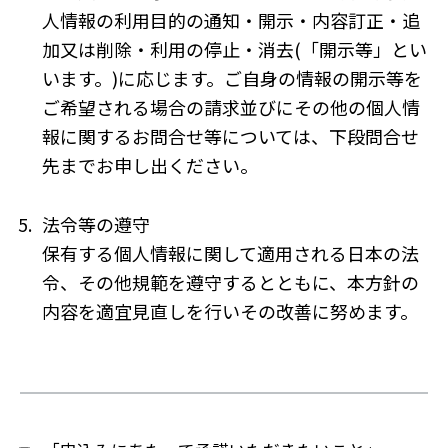
人情報の利用目的の通知・開示・内容訂正・追
加又は削除・利用の停止・消去(「開示等」とい
います。)に応じます。ご自身の情報の開示等を
ご希望される場合の請求並びにその他の個人情
報に関するお問合せ等については、下段問合せ
先までお申し出ください。
5.
法令等の遵守
保有する個人情報に関して適用される日本の法
令、その他規範を遵守するとともに、本方針の
内容を適宜見直しを行いその改善に努めます。