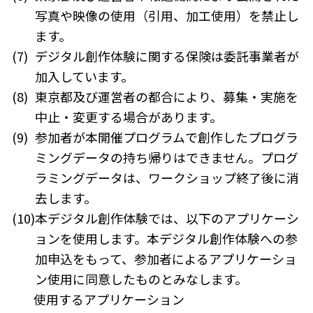
写真や映像の使用（引用、加工使用）を禁止し
ます。
(7)
デジタル創作体験に関する保険は委託事業者が
加入しています。
(8)
東京都及び運営者の都合により、募集・実施を
中止・変更する場合があります。
(9)
参加者が本開催プログラムで創作したプログラ
ミングデータの持ち帰りはできません。プログ
ラミングデータは、ワークショップ終了後に消
去します。
(10)
本デジタル創作体験では、以下のアプリケーシ
ョンを使用します。本デジタル創作体験への参
加申込をもって、参加者によるアプリケーショ
ン使用に同意したものとみなします。
使用するアプリケーション