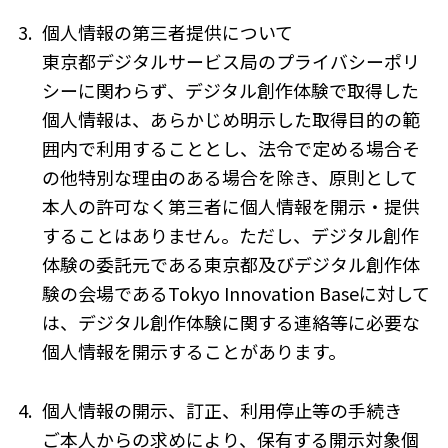
3.
個人情報の第三者提供について
東京都デジタルサービス局のプライバシーポリ
シーに関わらず、デジタル創作体験で取得した
個人情報は、あらかじめ明示した取得目的の範
囲内で利用することとし、法令で定める場合そ
の他特別な理由のある場合を除き、原則として
本人の許可なく第三者に個人情報を開示・提供
することはありません。ただし、デジタル創作
体験の委託元である東京都及びデジタル創作体
験の会場であるTokyo Innovation Baseに対して
は、デジタル創作体験に関する連絡等に必要な
個人情報を開示することがあります。
4.
個人情報の開示、訂正、利用停止等の手続き
ご本人からの求めにより、保有する開示対象個