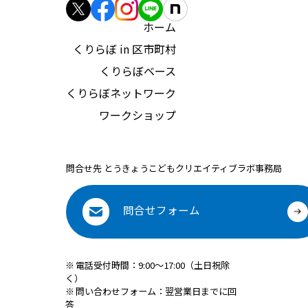
ホーム
くりらぼ in 区市町村
くりらぼベース
くりらぼネットワーク
ワークショップ
問合せ先 とうきょうこどもクリエイティブラボ事務局
問合せフォーム
※
電話受付時間：9:00～17:00（土日祝除
く）
※
問い合わせフォーム：翌営業日までに回
答