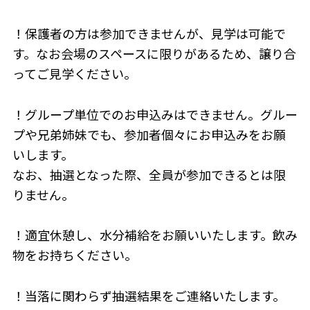
！保護者の方は参加できませんが、見学は可能で
す。なお会場のスペースに限りがあるため、譲り合
ってご見学ください。
！グループ単位でのお申込みはできません。グルー
プや兄弟姉妹でも、参加者個々にお申込みをお願
いします。
なお、抽選となった際、全員が参加できるとは限
りません。
！適宜休憩し、水分補給をお願いいたします。飲み
物をお持ちください。
！当落に関わらず抽選結果をご連絡いたします。