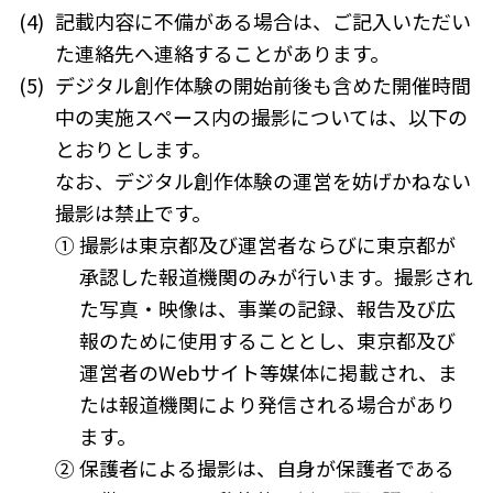
(4)
記載内容に不備がある場合は、ご記入いただい
た連絡先へ連絡することがあります。
(5)
デジタル創作体験の開始前後も含めた開催時間
中の実施スペース内の撮影については、以下の
とおりとします。
なお、デジタル創作体験の運営を妨げかねない
撮影は禁止です。
①
撮影は東京都及び運営者ならびに東京都が
承認した報道機関のみが行います。撮影され
た写真・映像は、事業の記録、報告及び広
報のために使用することとし、東京都及び
運営者のWebサイト等媒体に掲載され、ま
たは報道機関により発信される場合があり
ます。
②
保護者による撮影は、自身が保護者である