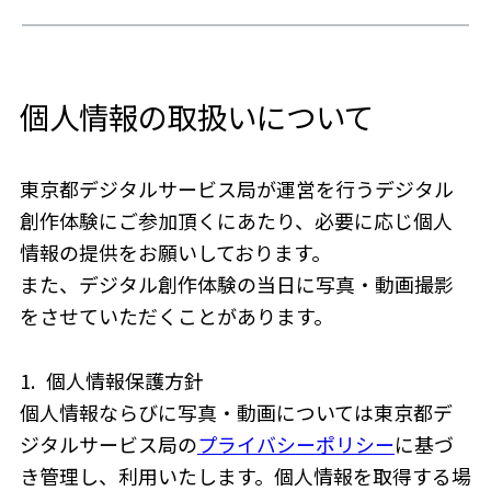
個人情報の取扱いについて
東京都デジタルサービス局が運営を行うデジタル
創作体験にご参加頂くにあたり、必要に応じ個人
情報の提供をお願いしております。
また、デジタル創作体験の当日に写真・動画撮影
をさせていただくことがあります。
1.
個人情報保護方針
個人情報ならびに写真・動画については東京都デ
ジタルサービス局の
プライバシーポリシー
に基づ
き管理し、利用いたします。個人情報を取得する場