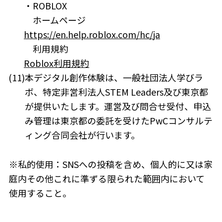
・ROBLOX
ホームページ
https://en.help.roblox.com/hc/ja
利用規約
Roblox利用規約
(11)
本デジタル創作体験は、一般社団法人学びラ
ボ、特定非営利法人STEM Leaders及び東京都
が提供いたします。運営及び問合せ受付、申込
み管理は東京都の委託を受けたPwCコンサルテ
ィング合同会社が行います。
※私的使用：SNSへの投稿を含め、個人的に又は家
庭内その他これに準ずる限られた範囲内において
使用すること。