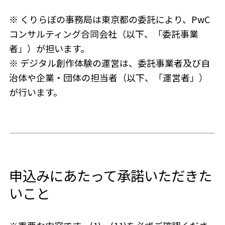
※ くりらぼの事務局は東京都の委託により、PwC
コンサルティング合同会社（以下、「委託事業
者」）が担います。
※ デジタル創作体験の運営は、委託事業者及び自
治体や企業・団体の担当者（以下、「運営者」）
が行います。
申込みにあたって承諾いただきた
いこと