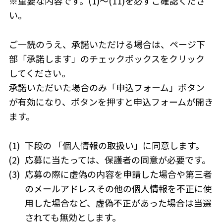
※重要な内容です。(1)～(11)を必ずご確認くださ
い。
ご一読のうえ、承諾いただける場合は、ページ下
部「承諾します」のチェックボックスをクリック
してください。
承諾いただいた場合のみ「申込フォーム」ボタン
が有効になり、ボタンを押すと申込フォームが開き
ます。
(1)
下段の 「個人情報の取扱い」に同意します。
(2)
応募に当たっては、保護者の同意が必要です。
(3)
応募の際に虚偽の内容を申請した場合や第三者
のメールアドレスその他の個人情報を不正に使
用した場合など、虚偽不正があった場合は当選
されても無効とします。