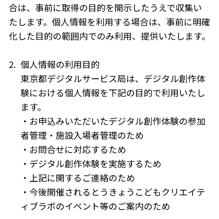
合は、事前に取得の目的を開示したうえで収集い
たします。個人情報を利用する場合は、事前に明確
化した目的の範囲内でのみ利用、提供いたします。
2.
個人情報の利用目的
東京都デジタルサービス局は、デジタル創作体
験における個人情報を下記の目的で利用いたし
ます。
・お申込みいただいたデジタル創作体験の参加
者管理・施設入場者管理のため
・お問合せに対応するため
・デジタル創作体験を実施するため
・上記に関するご連絡のため
・今後開催されるとうきょうこどもクリエイテ
ィブラボのイベント等のご案内のため