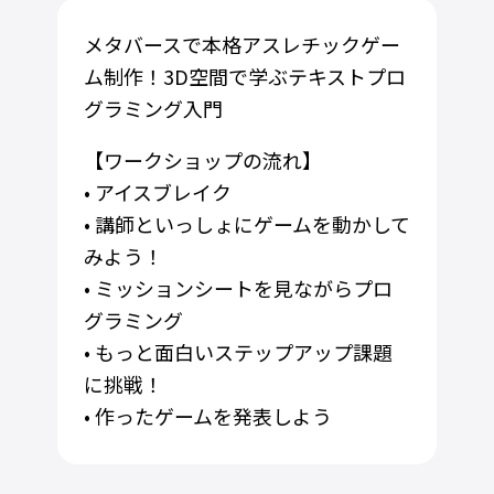
メタバースで本格アスレチックゲー
ム制作！3D空間で学ぶテキストプロ
グラミング入門
【ワークショップの流れ】
• アイスブレイク
• 講師といっしょにゲームを動かして
みよう！
• ミッションシートを見ながらプロ
グラミング
• もっと面白いステップアップ課題
に挑戦！
• 作ったゲームを発表しよう