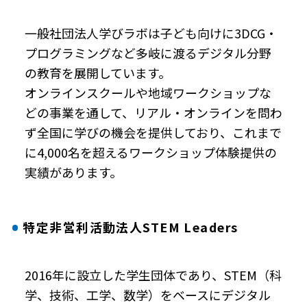
一般社団法人学びラボは子ども向けに3DCG・
プログラミングなど多岐に渡るデジタル分野
の教育を展開しています。
オンラインスクールや地域ワークショップな
どの事業を通して、リアル・オンラインを問わ
ず全国に学びの機会を提供しており、これまで
に4,000名を超えるワークショップ体験提供の
実績があります。
特定非営利活動法人STEM Leaders
2016年に設立した学生団体であり、STEM（科
学、技術、工学、数学）をベースにデジタル