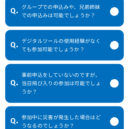
グループでの申込みや、兄弟姉妹
Q.
での申込みは可能でしょうか？
デジタルツールの使用経験がなく
Q.
ても参加可能でしょうか？
事前申込をしていないのですが、
Q.
当日飛び入りの参加は可能でしょ
うか？
参加中に災害が発生した場合はど
Q.
うなるのでしょうか？