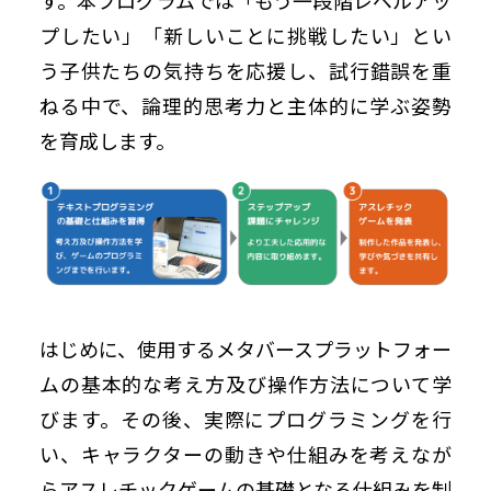
す。本プログラムでは「もう一段階レベルアッ
プしたい」「新しいことに挑戦したい」とい
う子供たちの気持ちを応援し、試行錯誤を重
ねる中で、論理的思考力と主体的に学ぶ姿勢
を育成します。
はじめに、使用するメタバースプラットフォー
ムの基本的な考え方及び操作方法について学
びます。その後、実際にプログラミングを行
い、キャラクターの動きや仕組みを考えなが
らアスレチックゲームの基礎となる仕組みを制