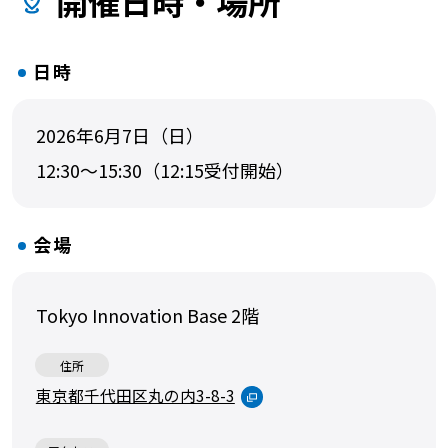
開催日時・場所
日時
2026年6月7日（日）
12:30～15:30（12:15受付開始）
会場
Tokyo Innovation Base 2階
住所
東京都千代田区丸の内3-8-3