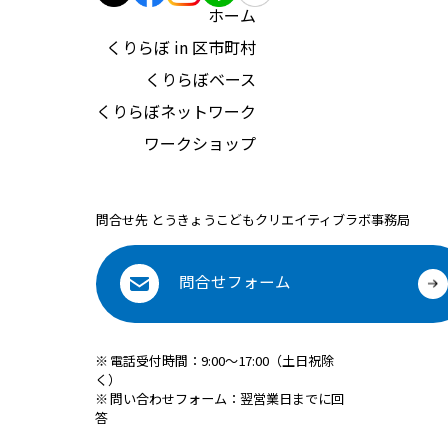
ホーム
くりらぼ in 区市町村
くりらぼベース
くりらぼネットワーク
ワークショップ
問合せ先 とうきょうこどもクリエイティブラボ事務局
問合せフォーム
※
電話受付時間：9:00～17:00（土日祝除
く）
※
問い合わせフォーム：翌営業日までに回
答