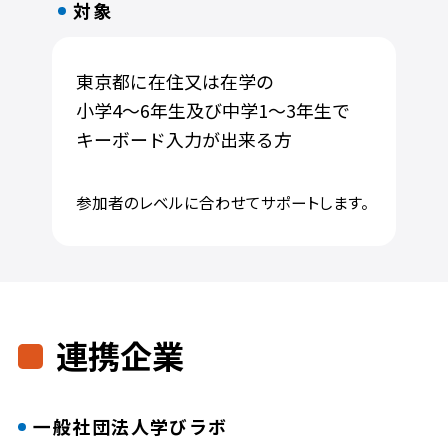
対象
東京都に在住又は在学の
小学4～6年生及び中学1～3年生で
キーボード入力が出来る方
参加者のレベルに合わせてサポートします。
連携企業
一般社団法人学びラボ