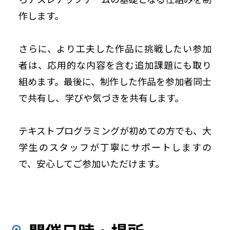
作します。
さらに、より工夫した作品に挑戦したい参加
者は、応用的な内容を含む追加課題にも取り
組めます。最後に、制作した作品を参加者同士
で共有し、学びや気づきを共有します。
テキストプログラミングが初めての方でも、大
学生のスタッフが丁寧にサポートしますの
で、安心してご参加いただけます。