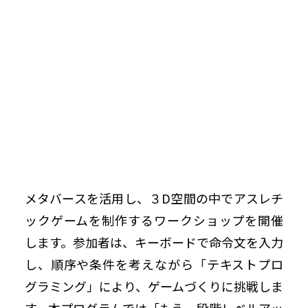
メタバースを活用し、３D空間の中でアスレチ
ックゲームを制作するワークショップを開催
します。参加者は、キーボードで命令文を入力
し、順序や条件を考えながら「テキストプロ
グラミング」により、ゲームづくりに挑戦しま