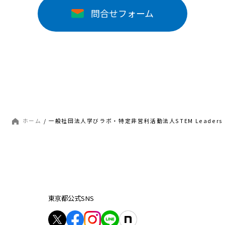
問合せフォーム
ホーム
/
一般社団法人学びラボ・特定非営利活動法人STEM Leaders
東京都公式SNS