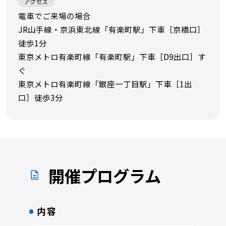
アクセス
電車でご来場の場合
JR山手線・京浜東北線「有楽町駅」下車［京橋口］
徒歩1分
東京メトロ有楽町線「有楽町駅」下車［D9出口］す
ぐ
東京メトロ有楽町線「銀座一丁目駅」下車［1出
口］徒歩3分
開催プログラム
内容