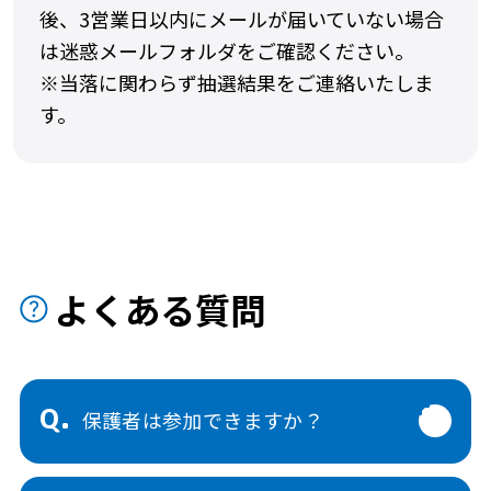
後、3営業日以内にメールが届いていない場合
は迷惑メールフォルダをご確認ください。
※当落に関わらず抽選結果をご連絡いたしま
す。
よくある質問
Q.
保護者は参加できますか？