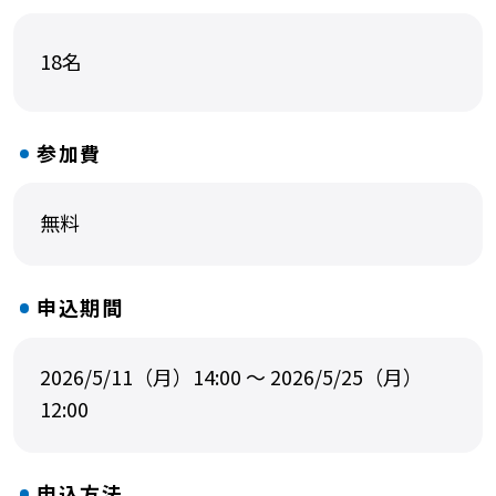
18名
参加費
無料
申込期間
2026/5/11（月）14:00 ～ 2026/5/25（月）
12:00
申込方法