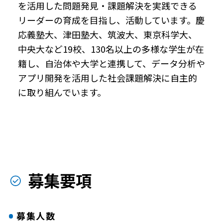
を活用した問題発見・課題解決を実践できる
リーダーの育成を目指し、活動しています。慶
応義塾大、津田塾大、筑波大、東京科学大、
中央大など19校、130名以上の多様な学生が在
籍し、自治体や大学と連携して、データ分析や
アプリ開発を活用した社会課題解決に自主的
に取り組んでいます。
募集要項
募集人数