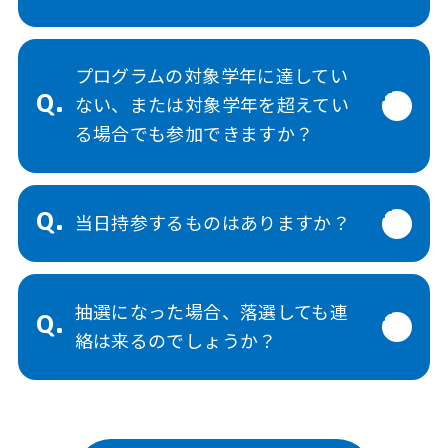
プログラムの対象学年に達してい
Q.
ない、または対象学年を超えてい
る場合でも参加できますか？
Q.
当日持参するものはありますか？
抽選になった場合、落選しても連
Q.
絡は来るのでしょうか？