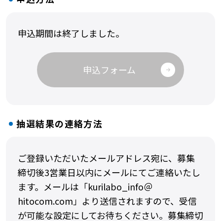
申込期間は終了しました。
申込フォーム
抽選結果の連絡方法
ご登録いただいたメールアドレス宛に、募集
締切後3営業日以内にメールにてご連絡いたし
ます。メールは「kurilabo_info＠
hitocom.com」より送信されますので、受信
が可能な設定にしてお待ちください。募集締切