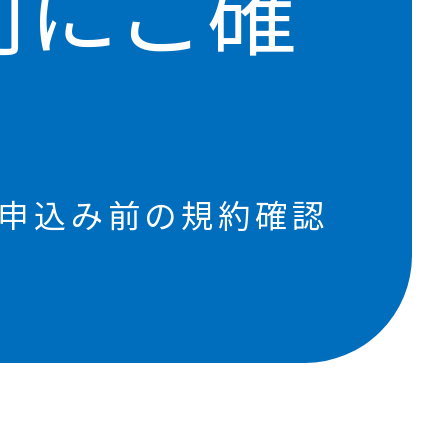
前にご確
申込み前の規約確認