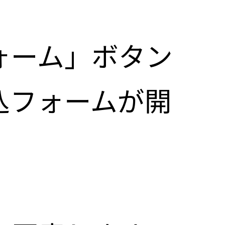
ォーム」ボタン
込フォームが開