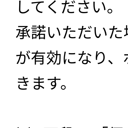
してください。
承諾いただいた
が有効になり、
きます。