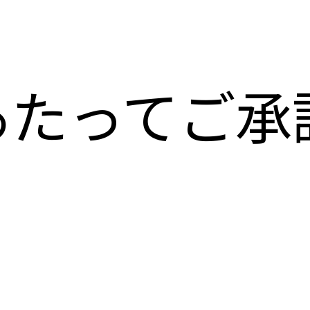
あたってご承