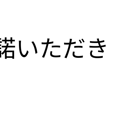
諾いただき