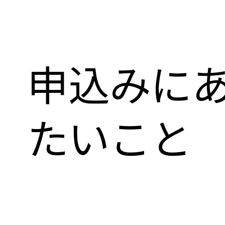
申込みに
たいこと