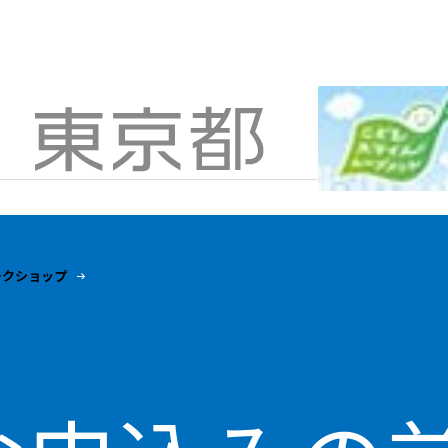
ークショップ