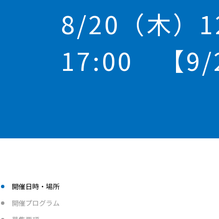
8/20（木）1
17:00 【9
開催日時・場所
開催プログラム