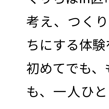
考え、つくり
ちにする体験
初めてでも、
も、一人ひと