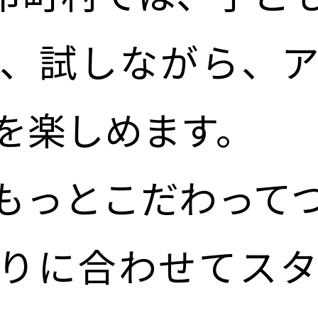
、試しながら、
を楽しめます。
もっとこだわって
りに合わせてス