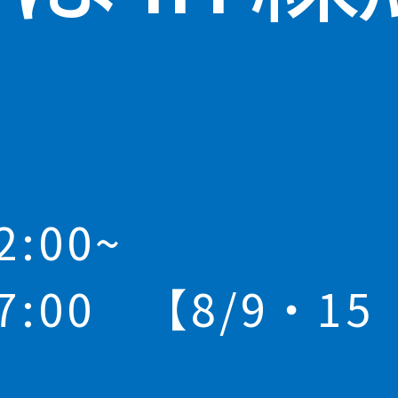
:00~
7:00 【8/9・15