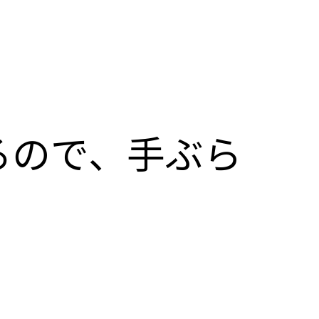
るので、手ぶら