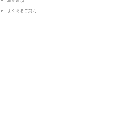
募集要項
よくあるご質問