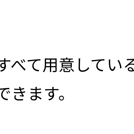
すべて用意してい
できます。