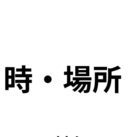
日時・場所