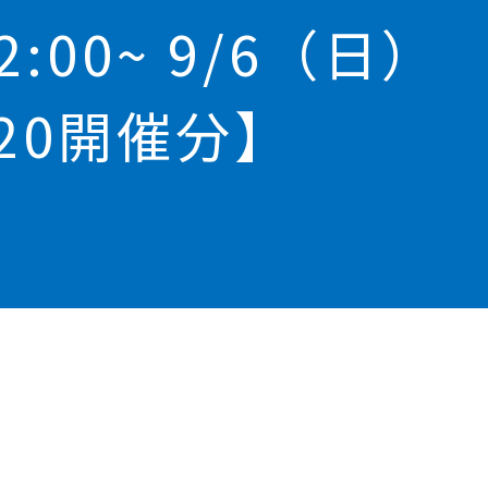
2:00~ 9/6（日）
/20開催分】