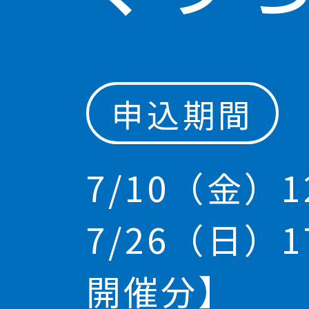
申込期間
7/10（金）12
7/26（日）1
開催分】