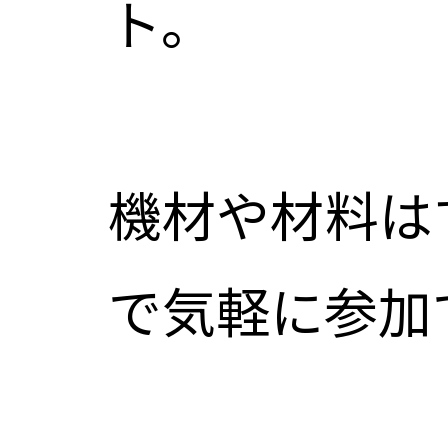
ト。
機材や材料は
で気軽に参加